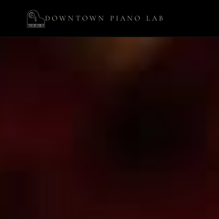
DOWNTOWN PIANO LAB