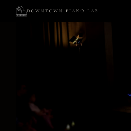
DOWNTOWN PIANO LAB