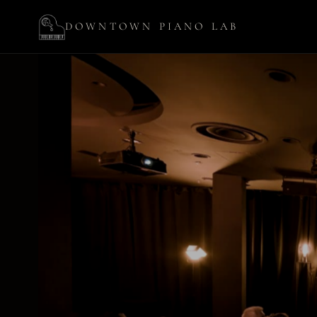
DOWNTOWN PIANO LAB